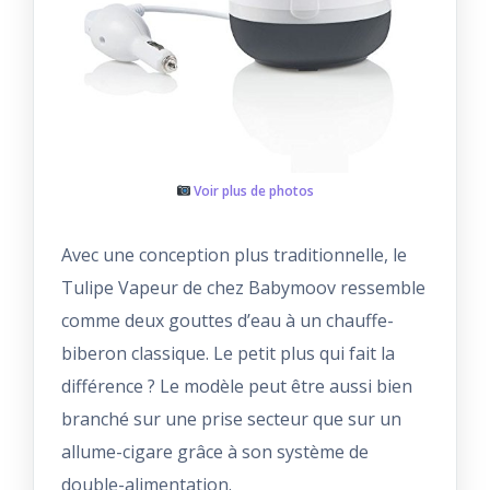
Voir plus de photos
Avec une conception plus traditionnelle, le
Tulipe Vapeur de chez Babymoov ressemble
comme deux gouttes d’eau à un chauffe-
biberon classique. Le petit plus qui fait la
différence ? Le modèle peut être aussi bien
branché sur une prise secteur que sur un
allume-cigare grâce à son système de
double-alimentation.