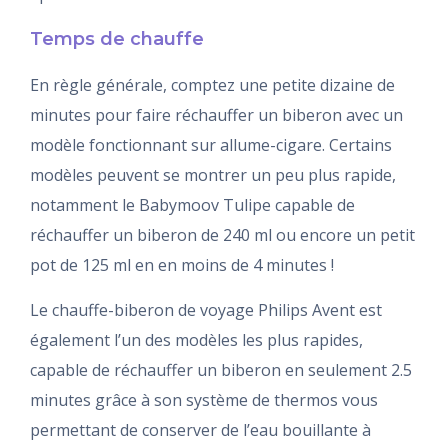
Temps de chauffe
En règle générale, comptez une petite dizaine de
minutes pour faire réchauffer un biberon avec un
modèle fonctionnant sur allume-cigare. Certains
modèles peuvent se montrer un peu plus rapide,
notamment le Babymoov Tulipe capable de
réchauffer un biberon de 240 ml ou encore un petit
pot de 125 ml en en moins de 4 minutes !
Le chauffe-biberon de voyage Philips Avent est
également l’un des modèles les plus rapides,
capable de réchauffer un biberon en seulement 2.5
minutes grâce à son système de thermos vous
permettant de conserver de l’eau bouillante à