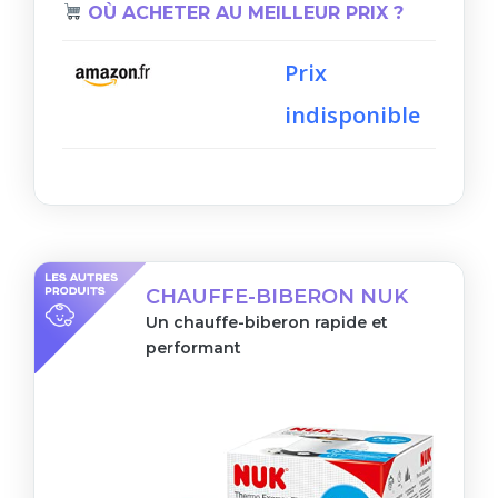
OÙ ACHETER AU MEILLEUR PRIX ?
Prix
indisponible
CHAUFFE-BIBERON NUK
Un chauffe-biberon rapide et
performant