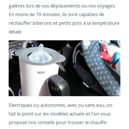
galères lors de vos déplacements ou vos voyages.
En moins de 10 minutes, ils sont capables de
réchauffer biberons et petits pots à la température
idéale.
Electriques ou autonomes, avec ou sans eau, on
fait le point sur les modèles actuels et l’on vous
propose nos conseils pour trouver le chauffe-