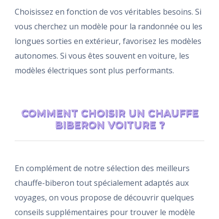
Choisissez en fonction de vos véritables besoins. Si
vous cherchez un modèle pour la randonnée ou les
longues sorties en extérieur, favorisez les modèles
autonomes. Si vous êtes souvent en voiture, les
modèles électriques sont plus performants.
COMMENT CHOISIR UN CHAUFFE
BIBERON VOITURE ?
En complément de notre sélection des meilleurs
chauffe-biberon tout spécialement adaptés aux
voyages, on vous propose de découvrir quelques
conseils supplémentaires pour trouver le modèle