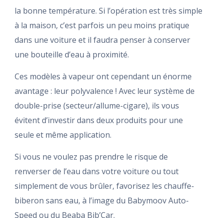
la bonne température. Si l’opération est très simple
à la maison, c’est parfois un peu moins pratique
dans une voiture et il faudra penser à conserver
une bouteille d’eau à proximité.
Ces modèles à vapeur ont cependant un énorme
avantage : leur polyvalence ! Avec leur système de
double-prise (secteur/allume-cigare), ils vous
évitent d’investir dans deux produits pour une
seule et même application.
Si vous ne voulez pas prendre le risque de
renverser de l’eau dans votre voiture ou tout
simplement de vous brûler, favorisez les chauffe-
biberon sans eau, à l’image du Babymoov Auto-
Speed ou du Beaba Bib’Car.