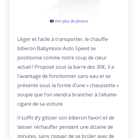
Voir plus de photos
Léger et facile à transporter, le chauffe-
biberon Babymoov Auto Speed se
positionne comme notre coup de cœur
actuel ! Proposé sous la barre des 30€, il a
l’avantage de fonctionner sans eau et se
présente sous la forme d’une « chaussette »
souple que l’on viendra brancher à l’allume-
cigare de sa voiture.
Il suffit d’y glisser son biberon favori et de
laisser réchauffer pendant une dizaine de
minutes, sans risquer de se brûler avec de