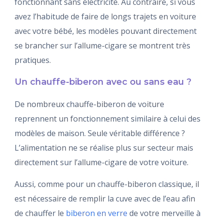
fonctionnant sans électricité. Au contraire, si vous
avez l’habitude de faire de longs trajets en voiture
avec votre bébé, les modèles pouvant directement
se brancher sur l’allume-cigare se montrent très
pratiques.
Un chauffe-biberon avec ou sans eau ?
De nombreux chauffe-biberon de voiture
reprennent un fonctionnement similaire à celui des
modèles de maison. Seule véritable différence ?
L’alimentation ne se réalise plus sur secteur mais
directement sur l’allume-cigare de votre voiture.
Aussi, comme pour un chauffe-biberon classique, il
est nécessaire de remplir la cuve avec de l’eau afin
de chauffer le
biberon en verre
de votre merveille à