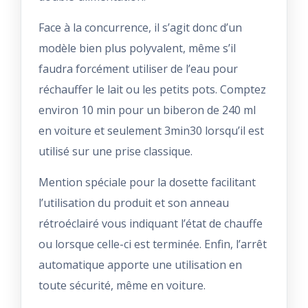
Face à la concurrence, il s’agit donc d’un
modèle bien plus polyvalent, même s’il
faudra forcément utiliser de l’eau pour
réchauffer le lait ou les petits pots. Comptez
environ 10 min pour un biberon de 240 ml
en voiture et seulement 3min30 lorsqu’il est
utilisé sur une prise classique.
Mention spéciale pour la dosette facilitant
l’utilisation du produit et son anneau
rétroéclairé vous indiquant l’état de chauffe
ou lorsque celle-ci est terminée. Enfin, l’arrêt
automatique apporte une utilisation en
toute sécurité, même en voiture.