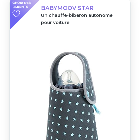
BABYMOOV STAR
Un chauffe-biberon autonome
pour voiture