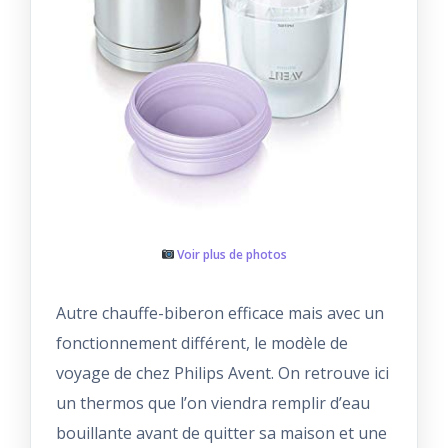
Voir plus de photos
Autre chauffe-biberon efficace mais avec un
fonctionnement différent, le modèle de
voyage de chez Philips Avent. On retrouve ici
un thermos que l’on viendra remplir d’eau
bouillante avant de quitter sa maison et une