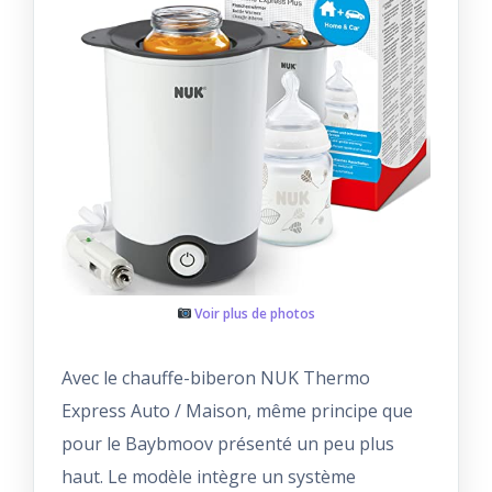
Voir plus de photos
Avec le chauffe-biberon NUK Thermo
Express Auto / Maison, même principe que
pour le Baybmoov présenté un peu plus
haut. Le modèle intègre un système