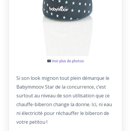
Voir plus de photos
Si son look mignon tout plein démarque le
Babymmoov Star de la concurrence, c’est
surtout au niveau de son utilisation que ce
chauffe-biberon change la donne. Ici, ni eau
ni électricité pour réchauffer le biberon de
votre petitou !