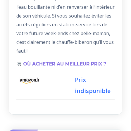
l’eau bouillante ni d’en renverser à l’intérieur
de son véhicule. Si vous souhaitez éviter les
arrêts réguliers en station-service lors de
votre future week-ends chez belle-maman,
c’est clairement le chauffe-biberon qu’il vous
faut !
OÙ ACHETER AU MEILLEUR PRIX ?
Prix
indisponible