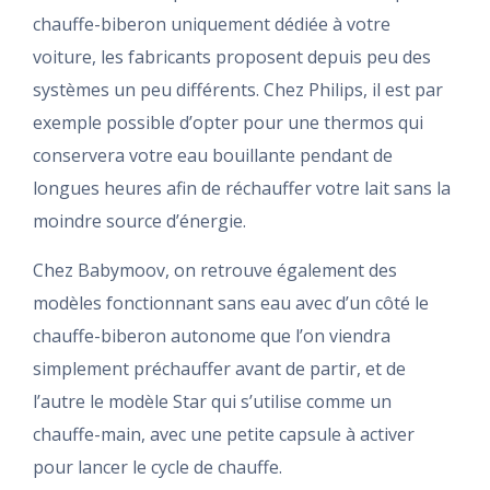
chauffe-biberon uniquement dédiée à votre
voiture, les fabricants proposent depuis peu des
systèmes un peu différents. Chez Philips, il est par
exemple possible d’opter pour une thermos qui
conservera votre eau bouillante pendant de
longues heures afin de réchauffer votre lait sans la
moindre source d’énergie.
Chez Babymoov, on retrouve également des
modèles fonctionnant sans eau avec d’un côté le
chauffe-biberon autonome que l’on viendra
simplement préchauffer avant de partir, et de
l’autre le modèle Star qui s’utilise comme un
chauffe-main, avec une petite capsule à activer
pour lancer le cycle de chauffe.