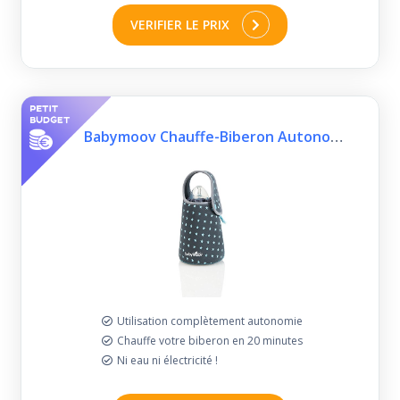
VERIFIER LE PRIX
Babymoov Chauffe-Biberon Autonome Gris
Utilisation complètement autonomie
Chauffe votre biberon en 20 minutes
Ni eau ni électricité !