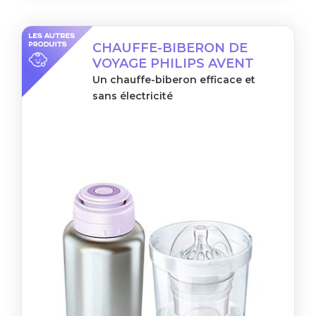
CHAUFFE-BIBERON DE
VOYAGE PHILIPS AVENT
Un chauffe-biberon efficace et
sans électricité