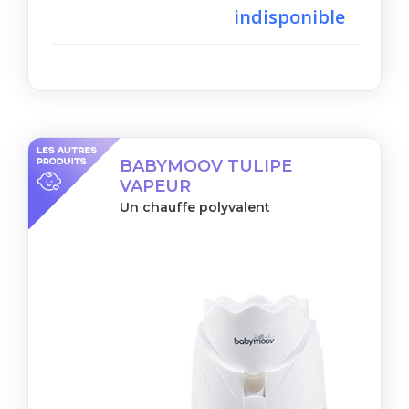
indisponible
BABYMOOV TULIPE
VAPEUR
Un chauffe polyvalent