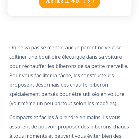
VERIFIER LE PRIX
On ne va pas se mentir, aucun parent ne veut se
coltiner une bouilloire électrique dans sa voiture
pour réchauffer les biberons de sa petite merveille.
Pour vous faciliter la tâche, les constructeurs
proposent désormais des chauffe-biberon
spécialement pensés pour être utilisés en voiture
(voir même un peu partout selon les modèles).
Compacts et faciles à prendre en mains, ils vous
assurent de pouvoir proposer des biberons chauds
à tous moments et peuvent vous éviter bien des