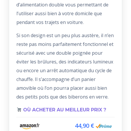
d’alimentation double vous permettant de
l’utiliser aussi bien à votre domicile que
pendant vos trajets en voiture.
Si son design est un peu plus austère, il n’en
reste pas moins parfaitement fonctionnel et
sécurisé avec une double poignée pour
éviter les brûlures, des indicateurs lumineux
ou encore un arrêt automatique du cycle de
chauffe. Il s’accompagne d’un panier
amovible où l’on pourra placer aussi bien
des petits pots que des biberons en verre.
OÙ ACHETER AU MEILLEUR PRIX ?
44,90 €