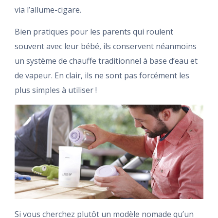
via l’allume-cigare.
Bien pratiques pour les parents qui roulent
souvent avec leur bébé, ils conservent néanmoins
un système de chauffe traditionnel à base d’eau et
de vapeur. En clair, ils ne sont pas forcément les
plus simples à utiliser !
Si vous cherchez plutôt un modèle nomade qu’un