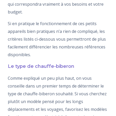
qui correspondra vraiment à vos besoins et votre
budget.
Si en pratique le fonctionnement de ces petits
appareils bien pratiques n’a rien de compliqué, les
critères listés ci-dessous vous permettront de plus
facilement différencier les nombreuses références
disponibles.
Le type de chauffe-biberon
Comme expliqué un peu plus haut, on vous
conseille dans un premier temps de déterminer le
type de chauffe-biberon souhaité. Si vous cherchez
plutôt un modèle pensé pour les longs
déplacements et les voyages, favorisez les modèles