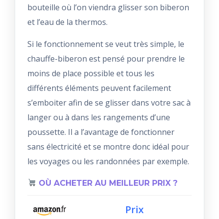
bouteille où l’on viendra glisser son biberon
et l’eau de la thermos.
Si le fonctionnement se veut très simple, le
chauffe-biberon est pensé pour prendre le
moins de place possible et tous les
différents éléments peuvent facilement
s’emboiter afin de se glisser dans votre sac à
langer ou à dans les rangements d’une
poussette. Il a l’avantage de fonctionner
sans électricité et se montre donc idéal pour
les voyages ou les randonnées par exemple.
OÙ ACHETER AU MEILLEUR PRIX ?
Prix