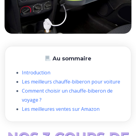
Au sommaire
Introduction
Les meilleurs chauffe-biberon pour voiture
Comment choisir un chauffe-biberon de
voyage ?
Les meilleures ventes sur Amazon