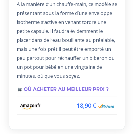
A la manière d’un chauffe-main, ce modèle se
présentant sous la forme d’une enveloppe
isotherme s’active en venant tordre une
petite capsule. Il faudra évidemment le
placer dans de l’eau bouillante au préalable,
mais une fois prêt il peut être emporté un
peu partout pour réchauffer un biberon ou
un pot pour bébé en une vingtaine de
minutes, où que vous soyez.
OÙ ACHETER AU MEILLEUR PRIX ?
18,90 €