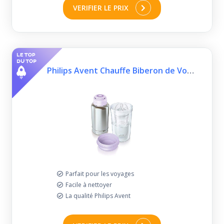
VERIFIER LE PRIX
Philips Avent Chauffe Biberon de Voyage, sécurisé et sans électricité
Parfait pour les voyages
Facile à nettoyer
La qualité Philips Avent