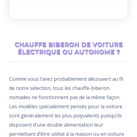
CHAUFFE BIBERON DE VOITURE
ÉLECTRIQUE OU AUTONOME ?
Comme vous l’avez probablement découvert au fil
de notre sélection, tous les chauffe-biberon
nomades ne fonctionnent pas de la même façon.
Les modèles spécialement pensés pour la voiture
sont généralement les plus polyvalents puisqu’ils
disposent d’une double alimentation leur
permettant d’être utilisé à la maison ou en voiture