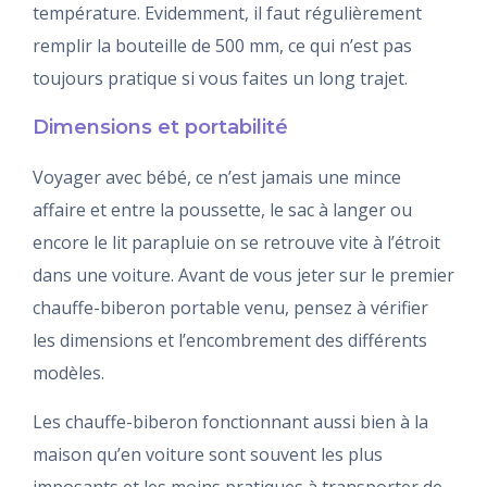
température. Evidemment, il faut régulièrement
remplir la bouteille de 500 mm, ce qui n’est pas
toujours pratique si vous faites un long trajet.
Dimensions et portabilité
Voyager avec bébé, ce n’est jamais une mince
affaire et entre la poussette, le sac à langer ou
encore le lit parapluie on se retrouve vite à l’étroit
dans une voiture. Avant de vous jeter sur le premier
chauffe-biberon portable venu, pensez à vérifier
les dimensions et l’encombrement des différents
modèles.
Les chauffe-biberon fonctionnant aussi bien à la
maison qu’en voiture sont souvent les plus
imposants et les moins pratiques à transporter de