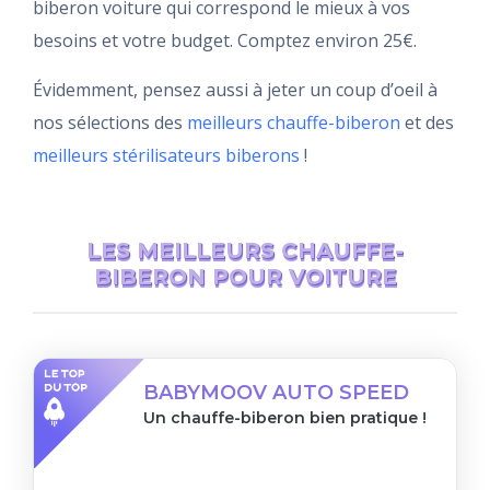
biberon voiture qui correspond le mieux à vos
besoins et votre budget. Comptez environ 25€.
Évidemment, pensez aussi à jeter un coup d’oeil à
nos sélections des
meilleurs chauffe-biberon
et des
meilleurs stérilisateurs biberons
!
LES MEILLEURS CHAUFFE-
BIBERON POUR VOITURE
BABYMOOV AUTO SPEED
Un chauffe-biberon bien pratique !